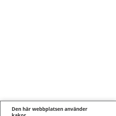
Den här webbplatsen använder
kakor