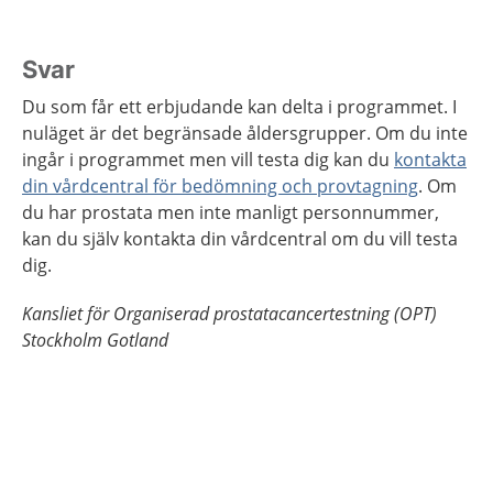
Svar
Du som får ett erbjudande kan delta i programmet. I
nuläget är det begränsade åldersgrupper. Om du inte
ingår i programmet men vill testa dig kan du
kontakta
din vårdcentral för bedömning och provtagning
. Om
du har prostata men inte manligt personnummer,
kan du själv kontakta din vårdcentral om du vill testa
dig.
Kansliet för Organiserad prostatacancertestning (OPT)
Stockholm Gotland