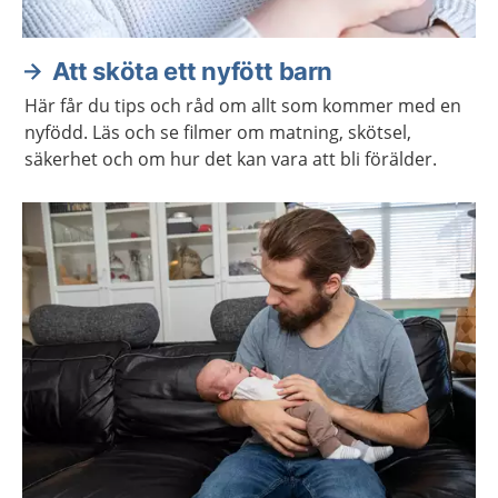
Att sköta ett nyfött barn
Här får du tips och råd om allt som kommer med en
nyfödd. Läs och se filmer om matning, skötsel,
säkerhet och om hur det kan vara att bli förälder.