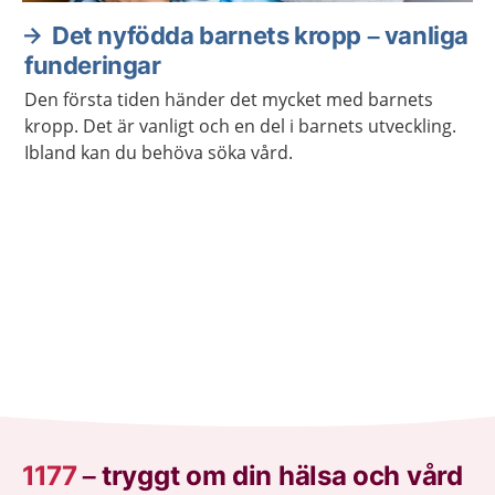
Det nyfödda barnets kropp – vanliga
funderingar
Den första tiden händer det mycket med barnets
kropp. Det är vanligt och en del i barnets utveckling.
Ibland kan du behöva söka vård.
1177
–
tryggt om din hälsa och vård