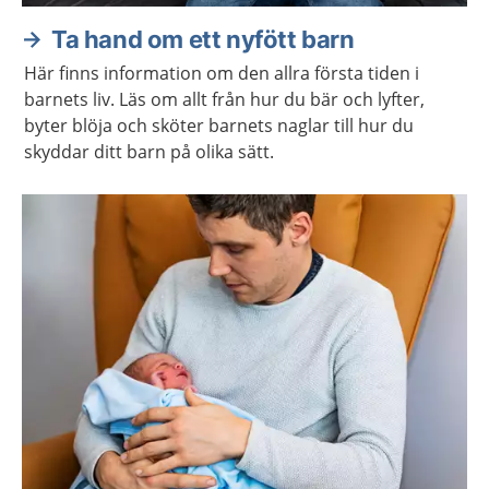
Ta hand om ett nyfött barn
Här finns information om den allra första tiden i
barnets liv. Läs om allt från hur du bär och lyfter,
byter blöja och sköter barnets naglar till hur du
skyddar ditt barn på olika sätt.