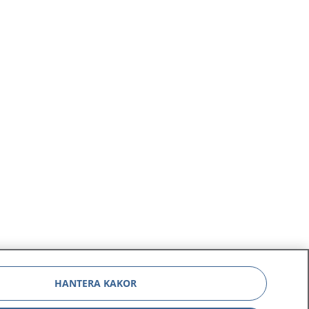
HANTERA KAKOR