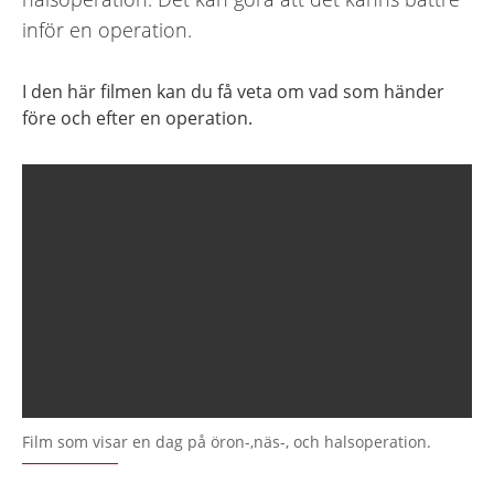
inför en operation.
I den här filmen kan du få veta om vad som händer
före och efter en operation.
Film som visar en dag på öron-,näs-, och halsoperation.