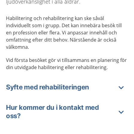
ljudöverkänslighet i alla åldrar.
Habilitering och rehabilitering kan ske såväl
individuellt som i grupp. Det kan innebära besök till
en profession eller flera. Vi anpassar innehåll och
omfattning efter ditt behov. Närstående är också
välkomna.
Vid första besöket gör vi tillsammans en planering för
din utvidgade habilitering eller rehabilitering.
Syfte med rehabiliteringen
Hur kommer du i kontakt med
oss?