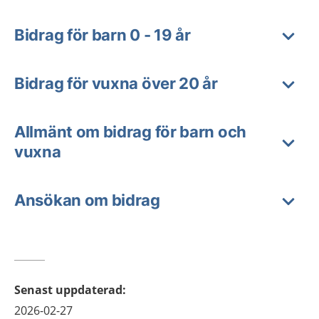
Bidrag för barn 0 - 19 år
Bidrag för vuxna över 20 år
Allmänt om bidrag för barn och
vuxna
Ansökan om bidrag
Senast uppdaterad
:
2026-02-27