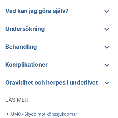
Vad kan jag göra själv?
Undersökning
Behandling
Komplikationer
Graviditet och herpes i underlivet
LÄS MER
UMO - Skydd mot könssjukdomar