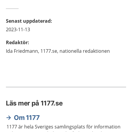
Senast uppdaterad
:
2023-11-13
Redaktör
:
Ida
Friedmann,
1177.se, nationella redaktionen
Läs mer på 1177.se
Om 1177
1177 är hela Sveriges samlingsplats för information