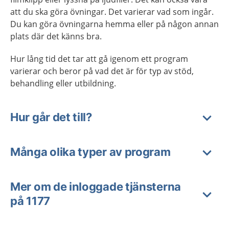
att du ska göra övningar. Det varierar vad som ingår.
Du kan göra övningarna hemma eller på någon annan
plats där det känns bra.
Hur lång tid det tar att gå igenom ett program
varierar och beror på vad det är för typ av stöd,
behandling eller utbildning.
Hur går det till?
Många olika typer av program
Mer om de inloggade tjänsterna
på 1177