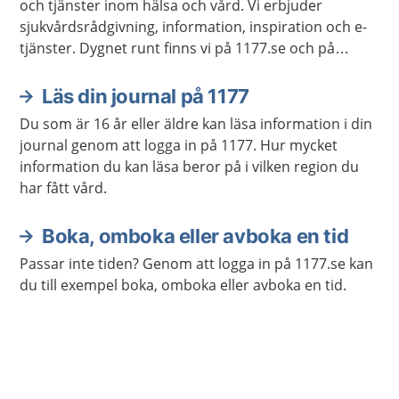
och tjänster inom hälsa och vård. Vi erbjuder
sjukvårdsrådgivning, information, inspiration och e-
tjänster. Dygnet runt finns vi på 1177.se och på
telefon 1177 för sjukvårdsrådgivning.
Läs din journal på 1177
Du som är 16 år eller äldre kan läsa information i din
journal genom att logga in på 1177. Hur mycket
information du kan läsa beror på i vilken region du
har fått vård.
Boka, omboka eller avboka en tid
Passar inte tiden? Genom att logga in på 1177.se kan
du till exempel boka, omboka eller avboka en tid.