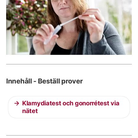
Innehåll - Beställ prover
Klamydiatest och gonorrétest via
nätet