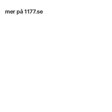
mer på 1177.se