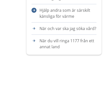
Hjälp andra som är särskilt
känsliga för värme
När och var ska jag söka vård?
När du vill ringa 1177 från ett
annat land