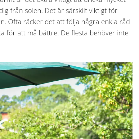
ig från solen. Det är särskilt viktigt för
n. Ofta räcker det att följa några enkla råd
a för att må bättre. De flesta behöver inte