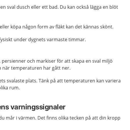
en sval dusch eller ett bad. Du kan också lägga en blöt
 eller köpa någon form av fläkt kan det kännas skönt.
 fysiskt under dygnets varmaste timmar.
persienner och markiser för att skapa en sval miljö
 när temperaturen har gått ner.
ts svalaste plats. Tänk på att temperaturen kan variera
lika rum.
ns varningssignaler
 mår i värmen. Det finns olika tecken på att din kropp