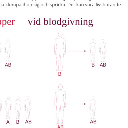
a klumpa ihop sig och spricka. Det kan vara livshotande.