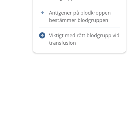
Antigener på blodkroppen
bestämmer blodgruppen
Viktigt med rätt blodgrupp vid
transfusion