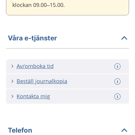
klockan 09.00–15.00.
Våra e-tjänster
Av/omboka tid
Beställ journalkopia
Kontakta mig
Telefon