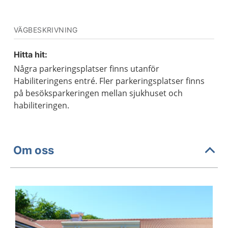
VÄGBESKRIVNING
Hitta hit:
Några parkeringsplatser finns utanför
Habiliteringens entré. Fler parkeringsplatser finns
på besöksparkeringen mellan sjukhuset och
habiliteringen.
Om oss