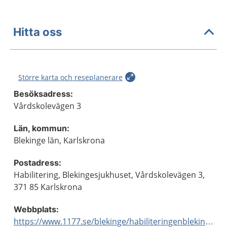
Hitta oss
Större karta och reseplanerare
Besöksadress:
Vårdskolevägen 3
Län, kommun:
Blekinge län, Karlskrona
Postadress:
Habilitering, Blekingesjukhuset, Vårdskolevägen 3,
371 85 Karlskrona
Webbplats:
https://www.1177.se/blekinge/habiliteringenblekinge