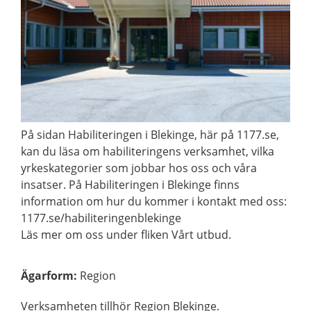
På sidan Habiliteringen i Blekinge, här på 1177.se,
kan du läsa om habiliteringens verksamhet, vilka
yrkeskategorier som jobbar hos oss och våra
insatser. På Habiliteringen i Blekinge finns
information om hur du kommer i kontakt med oss:
1177.se/habiliteringenblekinge
Läs mer om oss under fliken Vårt utbud.
Ägarform
:
Region
Verksamheten tillhör Region Blekinge.