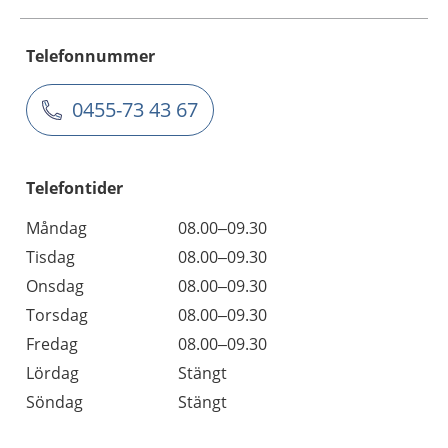
Telefonnummer
0455-73 43 67
Telefontider
Måndag
08.00–09.30
Tisdag
08.00–09.30
Onsdag
08.00–09.30
Torsdag
08.00–09.30
Fredag
08.00–09.30
Lördag
Stängt
Söndag
Stängt