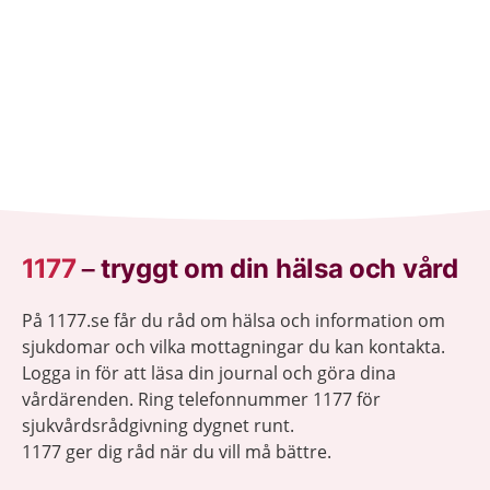
1177
–
tryggt om din hälsa och vård
På 1177.se får du råd om hälsa och information om
sjukdomar och vilka mottagningar du kan kontakta.
Logga in för att läsa din journal och göra dina
vårdärenden. Ring telefonnummer 1177 för
sjukvårdsrådgivning dygnet runt.
1177 ger dig råd när du vill må bättre.