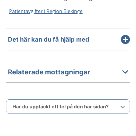
Patientavgifter i Region Blekinge
Det här kan du få hjälp med
Relaterade mottagningar
Har du upptäckt ett fel på den här sidan?