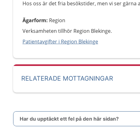
Hos oss är det fria besökstider, men vi ser gärna
Ägarform
:
Region
Verksamheten tillhör Region Blekinge.
Patientavgifter i Region Blekinge
RELATERADE MOTTAGNINGAR
Har du upptäckt ett fel på den här sidan?