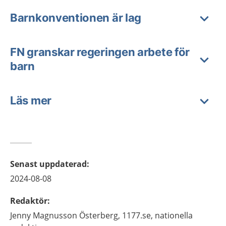
Barnkonventionen är lag
FN granskar regeringen arbete för
barn
Läs mer
Senast uppdaterad
:
2024-08-08
Redaktör
:
Jenny
Magnusson Österberg,
1177.se, nationella