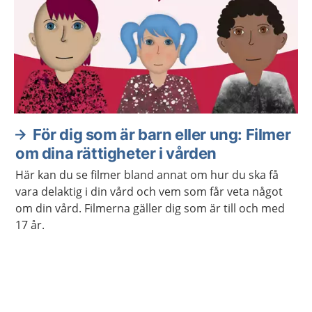
För dig som är barn eller ung: Filmer
om dina rättigheter i vården
Här kan du se filmer bland annat om hur du ska få
vara delaktig i din vård och vem som får veta något
om din vård. Filmerna gäller dig som är till och med
17 år.