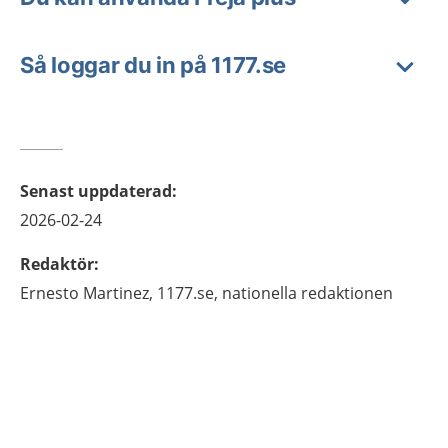
Så loggar du in på 1177.se
Senast uppdaterad
:
2026-02-24
Redaktör
:
Ernesto
Martinez,
1177.se, nationella redaktionen