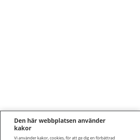
Den här webbplatsen använder
kakor
Vi använder kakor, cookies, för att ge dig en förbättrad