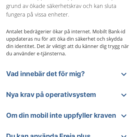
grund av ökade säkerhetskrav och kan sluta
fungera på vissa enheter.
Antalet bedrägerier ökar på internet. Mobilt Bank-id
uppdateras nu för att öka din säkerhet och skydda
din identitet. Det är viktigt att du känner dig trygg när
du använder e-tjänsterna.
Vad innebär det för mig?
Nya krav på operativsystem
Om din mobil inte uppfyller kraven
Du kan använda Freja plus