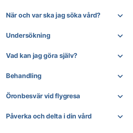
När och var ska jag söka vård?
Undersökning
Vad kan jag göra själv?
Behandling
Öronbesvär vid flygresa
Påverka och delta i din vård