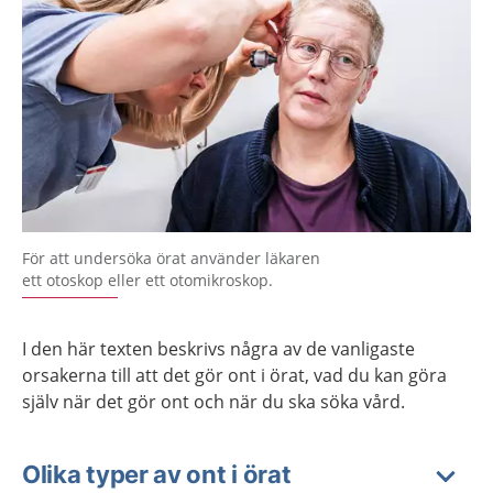
För att undersöka örat använder läkaren
ett otoskop eller ett otomikroskop.
I den här texten beskrivs några av de vanligaste
orsakerna till att det gör ont i örat, vad du kan göra
själv när det gör ont och när du ska söka vård.
Olika typer av ont i örat