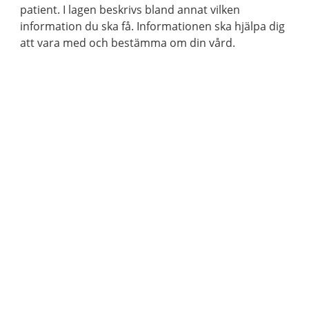
patient. I lagen beskrivs bland annat vilken
information du ska få. Informationen ska hjälpa dig
att vara med och bestämma om din vård.