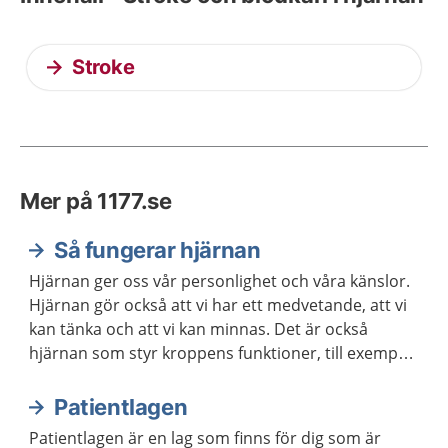
Stroke
Mer på 1177.se
Så fungerar hjärnan
Hjärnan ger oss vår personlighet och våra känslor.
Hjärnan gör också att vi har ett medvetande, att vi
kan tänka och att vi kan minnas. Det är också
hjärnan som styr kroppens funktioner, till exempel
våra sinnen och rörelser.
Patientlagen
Patientlagen är en lag som finns för dig som är