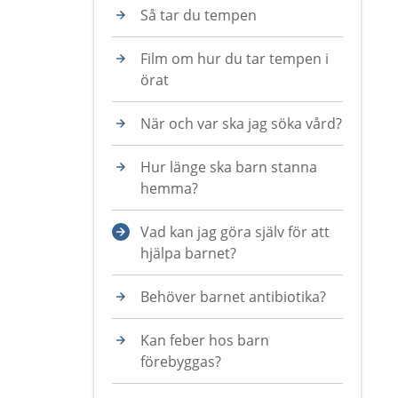
Så tar du tempen
Film om hur du tar tempen i
örat
När och var ska jag söka vård?
Hur länge ska barn stanna
hemma?
Vad kan jag göra själv för att
hjälpa barnet?
Behöver barnet antibiotika?
Kan feber hos barn
förebyggas?