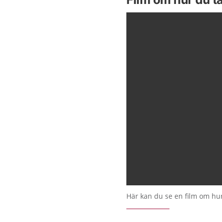
Här kan du se en film om hur