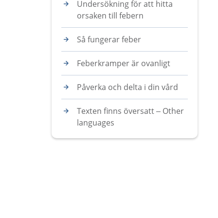
Undersökning för att hitta
orsaken till febern
Så fungerar feber
Feberkramper är ovanligt
Påverka och delta i din vård
Texten finns översatt – Other
languages