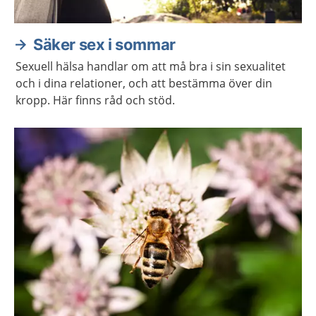
Säker sex i sommar
Sexuell hälsa handlar om att må bra i sin sexualitet
och i dina relationer, och att bestämma över din
kropp. Här finns råd och stöd.