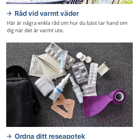
Råd vid varmt väder
Här är några enkla råd om hur du bäst tar hand om
dig när det är varmt ute.
Ordna ditt reseapotek