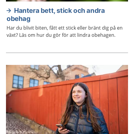
Hantera bett, stick och andra
obehag
Har du blivit biten, fått ett stick eller bränt dig på en
växt? Läs om hur du gör för att lindra obehagen.
Aktuella artiklar