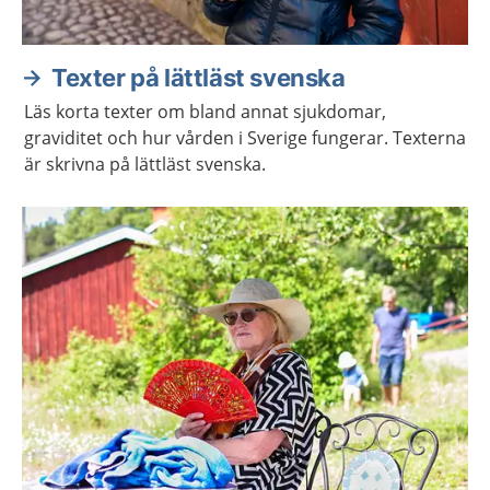
Texter på lättläst svenska
Läs korta texter om bland annat sjukdomar,
graviditet och hur vården i Sverige fungerar. Texterna
är skrivna på lättläst svenska.