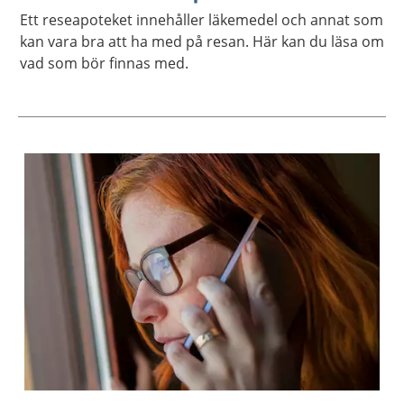
Ett reseapoteket innehåller läkemedel och annat som
kan vara bra att ha med på resan. Här kan du läsa om
vad som bör finnas med.
Aktuella artiklar