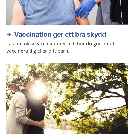
Vaccination ger ett bra skydd
Läs om olika vaccinationer och hur du gör för att
vaccinera dig eller ditt barn.