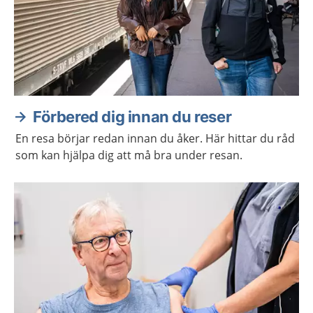
Förbered dig innan du reser
En resa börjar redan innan du åker. Här hittar du råd
som kan hjälpa dig att må bra under resan.