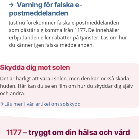
Varning för falska e-
postmeddelanden
Just nu förekommer falska e-postmeddelanden
som påstår sig komma från 1177. De innehåller
erbjudanden eller rabatter på tjänster. Läs om hur
du känner igen falska meddelanden.
Skydda dig mot solen
Det är härligt att vara i solen, men den kan också skada
huden. Här kan du se en film om hur du skyddar dig själv
och andra.
Läs mer i vår artikel om solskydd
1177
–
tryggt om din hälsa och vård