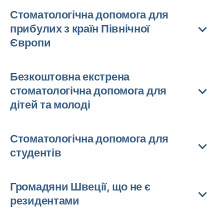
Стоматологічна допомога для
прибулих з країн Північної
Європи
Безкоштовна екстрена
стоматологічна допомога для
дітей та молоді
Стоматологічна допомога для
студентів
Громадяни Швеції, що не є
резидентами