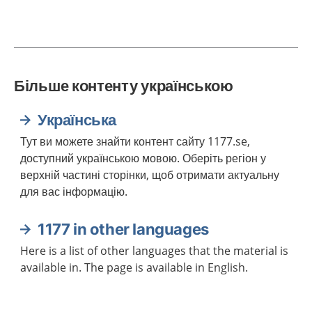
Більше контенту українською
Українська
Тут ви можете знайти контент сайту 1177.se,
доступний українською мовою. Оберіть регіон у
верхній частині сторінки, щоб отримати актуальну
для вас інформацію.
1177 in other languages
Here is a list of other languages that the material is
available in. The page is available in English.