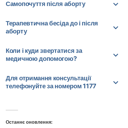
Самопочуття після аборту
Терапевтична бесіда до і після
аборту
Коли і куди звертатися за
медичною допомогою?
Для отримання консультації
телефонуйте за номером 1177
Останнє оновлення
: