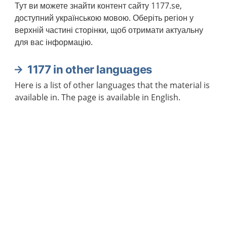
Тут ви можете знайти контент сайту 1177.se,
доступний українською мовою. Оберіть регіон у
верхній частині сторінки, щоб отримати актуальну
для вас інформацію.
1177 in other languages
Here is a list of other languages that the material is
available in. The page is available in English.