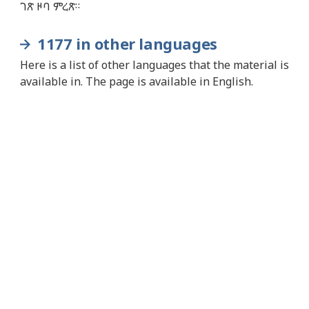
ገጽ ዞባ ምረጽ።
1177 in other languages
Here is a list of other languages that the material is
available in. The page is available in English.