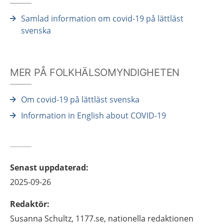
Samlad information om covid-19 på lättläst
svenska
MER PÅ FOLKHÄLSOMYNDIGHETEN
Om covid-19 på lättläst svenska
Information in English about COVID-19
Senast uppdaterad
:
2025-09-26
Redaktör
:
Susanna
Schultz,
1177.se, nationella redaktionen