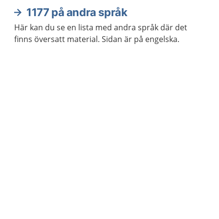
1177 på andra språk
Här kan du se en lista med andra språk där det
finns översatt material. Sidan är på engelska.