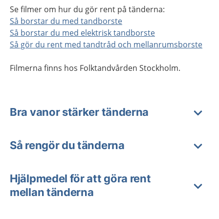
Se filmer om hur du gör rent på tänderna:
Så borstar du med tandborste
Så borstar du med elektrisk tandborste
Så gör du rent med tandtråd och mellanrumsborste
Filmerna finns hos Folktandvården Stockholm.
Bra vanor stärker tänderna
Så rengör du tänderna
Hjälpmedel för att göra rent
mellan tänderna