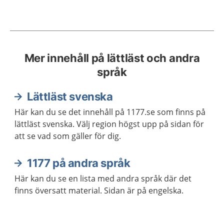
Mer innehåll på lättläst och andra
språk
Lättläst svenska
Här kan du se det innehåll på 1177.se som finns på
lättläst svenska. Välj region högst upp på sidan för
att se vad som gäller för dig.
1177 på andra språk
Här kan du se en lista med andra språk där det
finns översatt material. Sidan är på engelska.