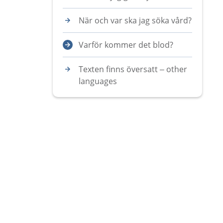
När och var ska jag söka vård?
Varför kommer det blod?
Texten finns översatt – other
languages