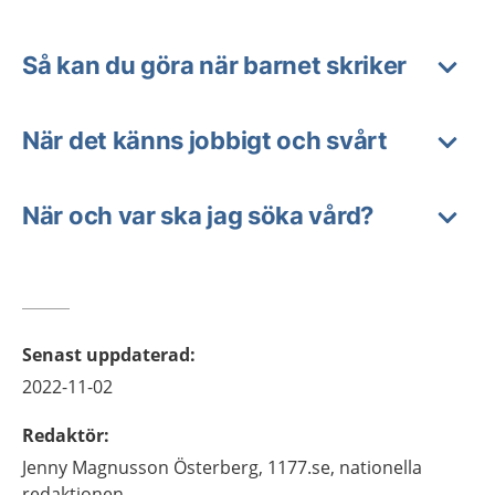
Så kan du göra när barnet skriker
När det känns jobbigt och svårt
När och var ska jag söka vård?
Senast uppdaterad
:
2022-11-02
Redaktör
:
Jenny
Magnusson Österberg,
1177.se, nationella
redaktionen