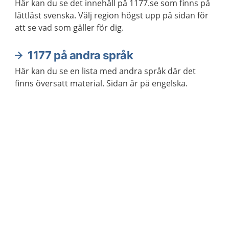
Här kan du se det innehåll på 1177.se som finns på
lättläst svenska. Välj region högst upp på sidan för
att se vad som gäller för dig.
1177 på andra språk
Här kan du se en lista med andra språk där det
finns översatt material. Sidan är på engelska.