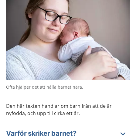
Ofta hjälper det att hålla barnet nära.
Den här texten handlar om barn från att de är
nyfödda, och upp till cirka ett år.
Varför skriker barnet?