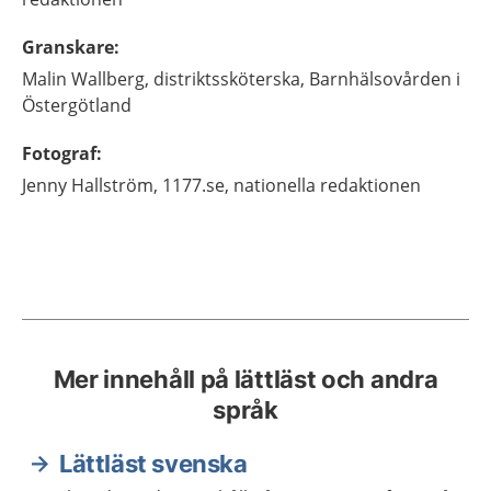
Granskare
:
Malin
Wallberg,
distriktssköterska,
Barnhälsovården i
Östergötland
Fotograf
:
Jenny
Hallström,
1177.se, nationella redaktionen
Mer innehåll på lättläst och andra
språk
Lättläst svenska