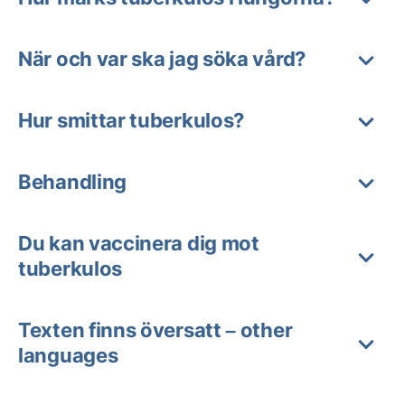
När och var ska jag söka vård?
Hur smittar tuberkulos?
Behandling
Du kan vaccinera dig mot
tuberkulos
Texten finns översatt – other
languages