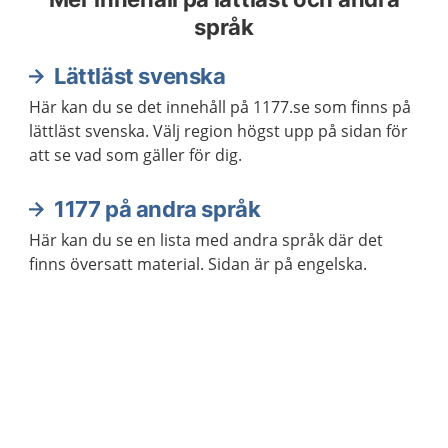
språk
Lättläst svenska
Här kan du se det innehåll på 1177.se som finns på
lättläst svenska. Välj region högst upp på sidan för
att se vad som gäller för dig.
1177 på andra språk
Här kan du se en lista med andra språk där det
finns översatt material. Sidan är på engelska.