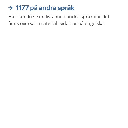
1177 på andra språk
Här kan du se en lista med andra språk där det
finns översatt material. Sidan är på engelska.