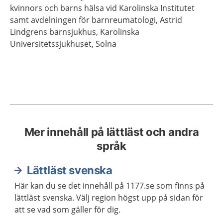
kvinnors och barns hälsa vid Karolinska Institutet
samt avdelningen för barnreumatologi, Astrid
Lindgrens barnsjukhus, Karolinska
Universitetssjukhuset,
Solna
Mer innehåll på lättläst och andra
språk
Lättläst svenska
Här kan du se det innehåll på 1177.se som finns på
lättläst svenska. Välj region högst upp på sidan för
att se vad som gäller för dig.