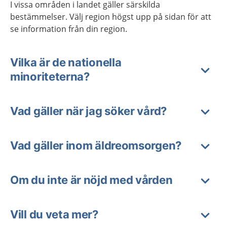
I vissa områden i landet gäller särskilda
bestämmelser. Välj region högst upp på sidan för att
se information från din region.
Vilka är de nationella
minoriteterna?
Vad gäller när jag söker vård?
Vad gäller inom äldreomsorgen?
Om du inte är nöjd med vården
Vill du veta mer?