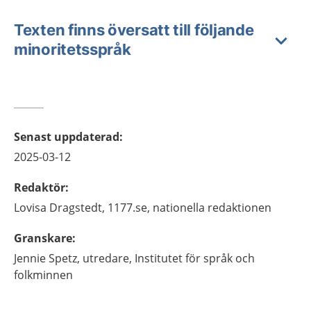
Texten finns översatt till följande
minoritetsspråk
Senast uppdaterad
:
2025-03-12
Redaktör
:
Lovisa
Dragstedt,
1177.se, nationella redaktionen
Granskare
:
Jennie
Spetz,
utredare,
Institutet för språk och
folkminnen