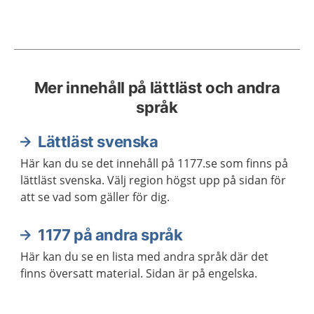
Mer innehåll på lättläst och andra
språk
Lättläst svenska
Här kan du se det innehåll på 1177.se som finns på
lättläst svenska. Välj region högst upp på sidan för
att se vad som gäller för dig.
1177 på andra språk
Här kan du se en lista med andra språk där det
finns översatt material. Sidan är på engelska.