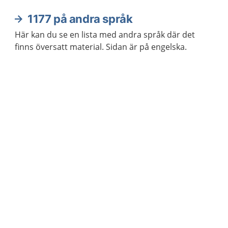
1177 på andra språk
Här kan du se en lista med andra språk där det
finns översatt material. Sidan är på engelska.