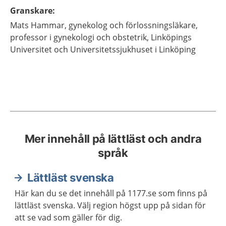
Granskare
:
Mats
Hammar,
gynekolog och förlossningsläkare,
professor i gynekologi och obstetrik,
Linköpings
Universitet och Universitetssjukhuset i Linköping
Mer innehåll på lättläst och andra
språk
Lättläst svenska
Här kan du se det innehåll på 1177.se som finns på
lättläst svenska. Välj region högst upp på sidan för
att se vad som gäller för dig.