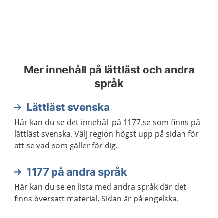
Mer innehåll på lättläst och andra
språk
Lättläst svenska
Här kan du se det innehåll på 1177.se som finns på
lättläst svenska. Välj region högst upp på sidan för
att se vad som gäller för dig.
1177 på andra språk
Här kan du se en lista med andra språk där det
finns översatt material. Sidan är på engelska.