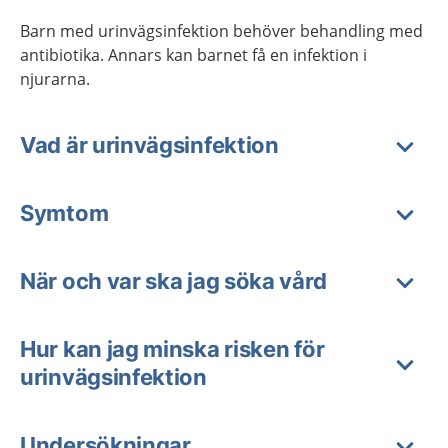
Barn med urinvägsinfektion behöver behandling med
antibiotika. Annars kan barnet få en infektion i
njurarna.
Vad är urinvägsinfektion
Symtom
När och var ska jag söka vård
Hur kan jag minska risken för
urinvägsinfektion
Undersökningar