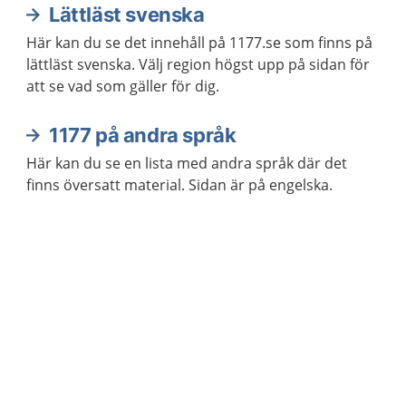
Lättläst svenska
Här kan du se det innehåll på 1177.se som finns på
lättläst svenska. Välj region högst upp på sidan för
att se vad som gäller för dig.
1177 på andra språk
Här kan du se en lista med andra språk där det
finns översatt material. Sidan är på engelska.