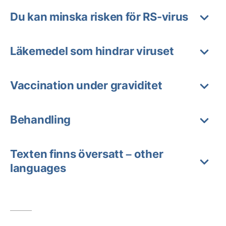
Du kan minska risken för RS-virus
Läkemedel som hindrar viruset
Vaccination under graviditet
Behandling
Texten finns översatt – other
languages