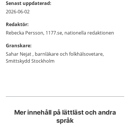
Senast uppdaterad
:
2026-06-02
Redaktör
:
Rebecka
Persson,
1177.se, nationella redaktionen
Granskare
:
Sahar
Nejat ,
barnläkare och folkhälsovetare,
Smittskydd Stockholm
Mer innehåll på lättläst och andra
språk