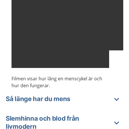
Filmen visar hur lång en menscykel är och
hur den fungerar.
Så länge har du mens
Slemhinna och blod från
livmodern