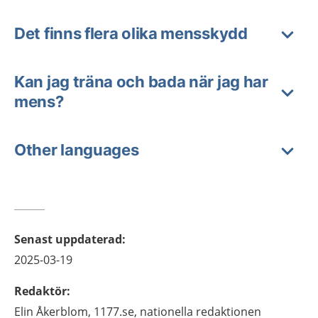
Det finns flera olika mensskydd
Kan jag träna och bada när jag har
mens?
Other languages
Senast uppdaterad
:
2025-03-19
Redaktör
:
Elin
Åkerblom,
1177.se, nationella redaktionen