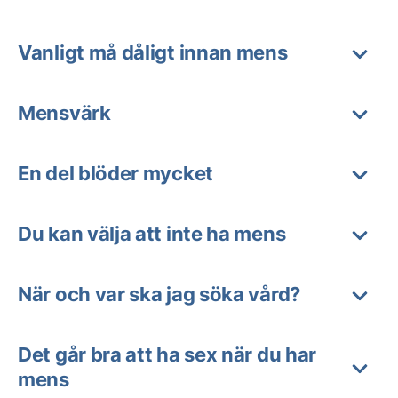
Vanligt må dåligt innan mens
Mensvärk
En del blöder mycket
Du kan välja att inte ha mens
När och var ska jag söka vård?
Det går bra att ha sex när du har
mens