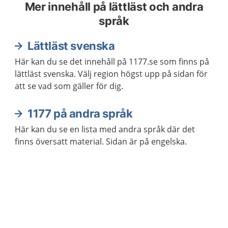
Mer innehåll på lättläst och andra
språk
Lättläst svenska
Här kan du se det innehåll på 1177.se som finns på
lättläst svenska. Välj region högst upp på sidan för
att se vad som gäller för dig.
1177 på andra språk
Här kan du se en lista med andra språk där det
finns översatt material. Sidan är på engelska.