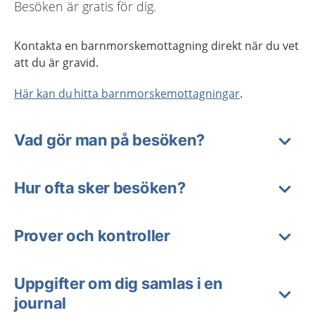
Besöken är gratis för dig.
Kontakta en barnmorskemottagning direkt när du vet
att du är gravid.
Här kan du hitta barnmorskemottagningar
.
Vad gör man på besöken?
Hur ofta sker besöken?
Prover och kontroller
Uppgifter om dig samlas i en
journal