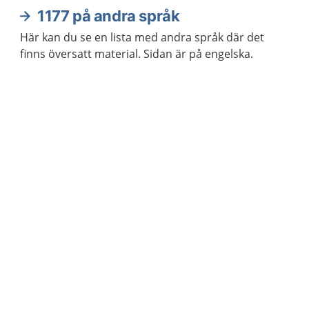
1177 på andra språk
Här kan du se en lista med andra språk där det
finns översatt material. Sidan är på engelska.