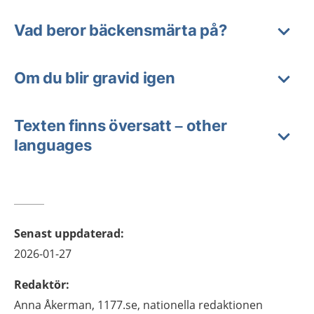
Vad beror bäckensmärta på?
Om du blir gravid igen
Texten finns översatt – other
languages
Senast uppdaterad
:
2026-01-27
Redaktör
:
Anna
Åkerman,
1177.se, nationella redaktionen