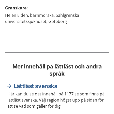
Granskare
:
Helen
Elden,
barnmorska,
Sahlgrenska
universitetssjukhuset,
Göteborg
Mer innehåll på lättläst och andra
språk
Lättläst svenska
Här kan du se det innehåll på 1177.se som finns på
lättläst svenska. Välj region högst upp på sidan för
att se vad som gäller för dig.