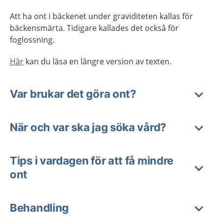
Att ha ont i bäckenet under graviditeten kallas för
bäckensmärta. Tidigare kallades det också för
foglossning.
Här
kan du läsa en längre version av texten.
Var brukar det göra ont?
När och var ska jag söka vård?
Tips i vardagen för att få mindre
ont
Behandling