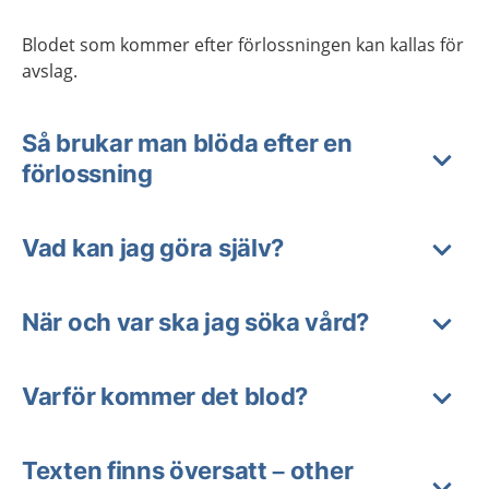
Blodet som kommer efter förlossningen kan kallas för
avslag.
Så brukar man blöda efter en
förlossning
Vad kan jag göra själv?
När och var ska jag söka vård?
Varför kommer det blod?
Texten finns översatt – other