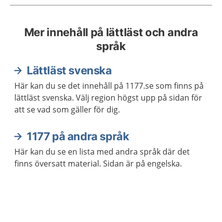
Mer innehåll på lättläst och andra
språk
Lättläst svenska
Här kan du se det innehåll på 1177.se som finns på
lättläst svenska. Välj region högst upp på sidan för
att se vad som gäller för dig.
1177 på andra språk
Här kan du se en lista med andra språk där det
finns översatt material. Sidan är på engelska.