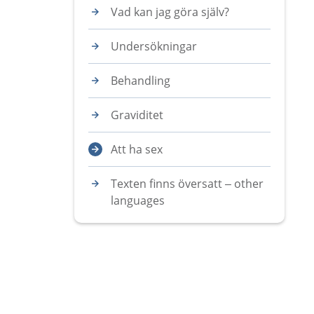
Vad kan jag göra själv?
Undersökningar
Behandling
Graviditet
Att ha sex
Texten finns översatt – other
languages