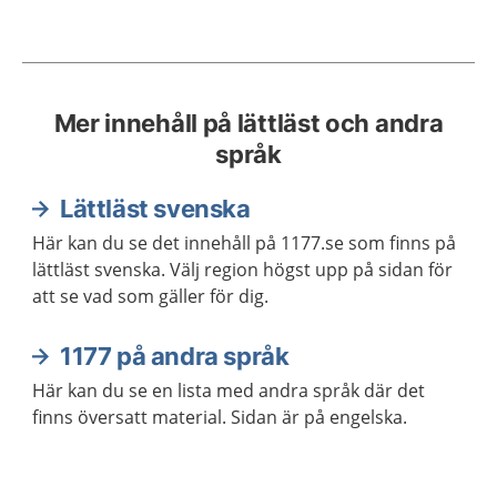
Mer innehåll på lättläst och andra
språk
Lättläst svenska
Här kan du se det innehåll på 1177.se som finns på
lättläst svenska. Välj region högst upp på sidan för
att se vad som gäller för dig.
1177 på andra språk
Här kan du se en lista med andra språk där det
finns översatt material. Sidan är på engelska.