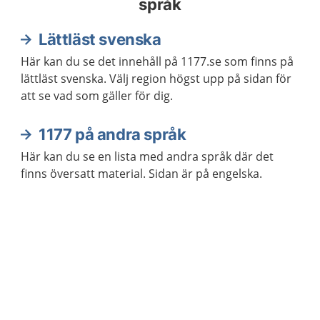
språk
Lättläst svenska
Här kan du se det innehåll på 1177.se som finns på
lättläst svenska. Välj region högst upp på sidan för
att se vad som gäller för dig.
1177 på andra språk
Här kan du se en lista med andra språk där det
finns översatt material. Sidan är på engelska.