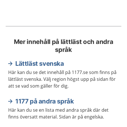
Mer innehåll på lättläst och andra
språk
Lättläst svenska
Här kan du se det innehåll på 1177.se som finns på
lättläst svenska. Välj region högst upp på sidan för
att se vad som gäller för dig.
1177 på andra språk
Här kan du se en lista med andra språk där det
finns översatt material. Sidan är på engelska.