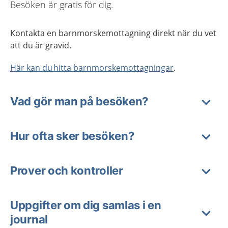
Besöken är gratis för dig.
Kontakta en barnmorskemottagning direkt när du vet
att du är gravid.
Här kan du hitta barnmorskemottagningar
.
Vad gör man på besöken?
Hur ofta sker besöken?
Prover och kontroller
Uppgifter om dig samlas i en
journal