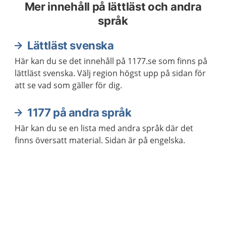
Mer innehåll på lättläst och andra
språk
Lättläst svenska
Här kan du se det innehåll på 1177.se som finns på
lättläst svenska. Välj region högst upp på sidan för
att se vad som gäller för dig.
1177 på andra språk
Här kan du se en lista med andra språk där det
finns översatt material. Sidan är på engelska.