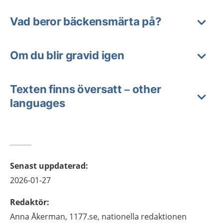
Vad beror bäckensmärta på?
Om du blir gravid igen
Texten finns översatt – other
languages
Senast uppdaterad
:
2026-01-27
Redaktör
:
Anna
Åkerman,
1177.se, nationella redaktionen