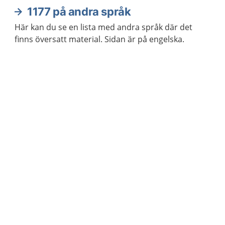
1177 på andra språk
Här kan du se en lista med andra språk där det
finns översatt material. Sidan är på engelska.