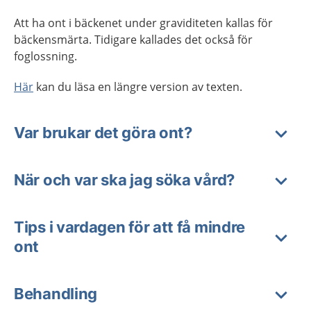
Att ha ont i bäckenet under graviditeten kallas för
bäckensmärta. Tidigare kallades det också för
foglossning.
Här
kan du läsa en längre version av texten.
Var brukar det göra ont?
När och var ska jag söka vård?
Tips i vardagen för att få mindre
ont
Behandling