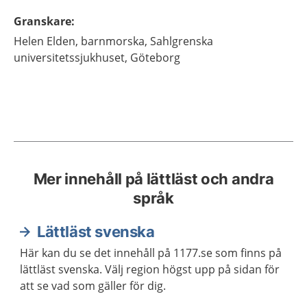
Granskare
:
Helen
Elden,
barnmorska,
Sahlgrenska
universitetssjukhuset,
Göteborg
Mer innehåll på lättläst och andra
språk
Lättläst svenska
Här kan du se det innehåll på 1177.se som finns på
lättläst svenska. Välj region högst upp på sidan för
att se vad som gäller för dig.