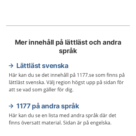
Mer innehåll på lättläst och andra
språk
Lättläst svenska
Här kan du se det innehåll på 1177.se som finns på
lättläst svenska. Välj region högst upp på sidan för
att se vad som gäller för dig.
1177 på andra språk
Här kan du se en lista med andra språk där det
finns översatt material. Sidan är på engelska.