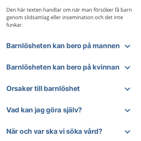
Den här texten handlar om när man försöker få barn
genom slidsamlag eller insemination och det inte
funkar.
Barnlösheten kan bero på mannen
Barnlösheten kan bero på kvinnan
Orsaker till barnlöshet
Vad kan jag göra själv?
När och var ska vi söka vård?