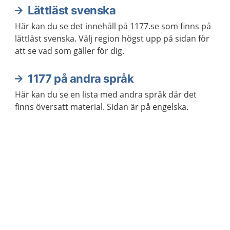
Lättläst svenska
Här kan du se det innehåll på 1177.se som finns på
lättläst svenska. Välj region högst upp på sidan för
att se vad som gäller för dig.
1177 på andra språk
Här kan du se en lista med andra språk där det
finns översatt material. Sidan är på engelska.