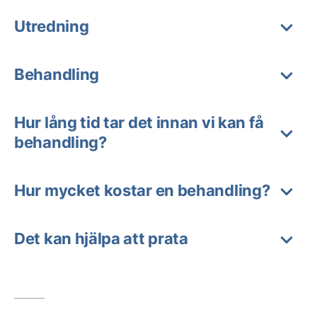
Utredning
Behandling
Hur lång tid tar det innan vi kan få
behandling?
Hur mycket kostar en behandling?
Det kan hjälpa att prata