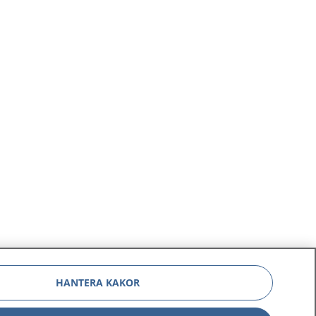
.
HANTERA KAKOR