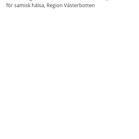
för samisk hälsa,
Region Västerbotten