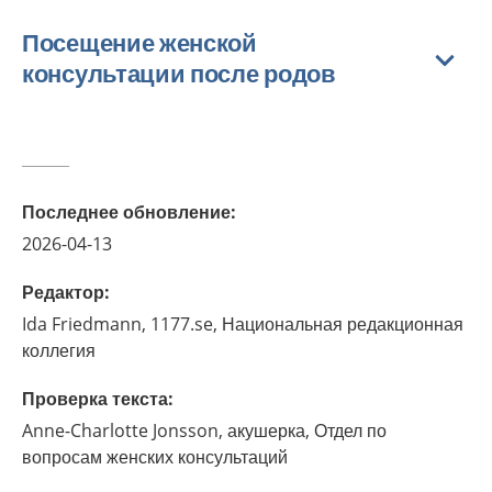
Посещение женской
консультации после родов
Последнее обновление
:
2026-04-13
Редактор
:
Ida
Friedmann,
1177.se, Национальная редакционная
коллегия
Проверка текста
:
Anne-Charlotte
Jonsson,
акушерка,
Отдел по
вопросам женских консультаций