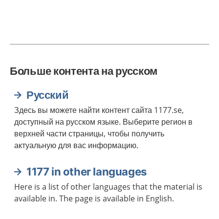
Больше контента на русском
Русский
Здесь вы можете найти контент сайта 1177.se,
доступный на русском языке. Выберите регион в
верхней части страницы, чтобы получить
актуальную для вас информацию.
1177 in other languages
Here is a list of other languages that the material is
available in. The page is available in English.