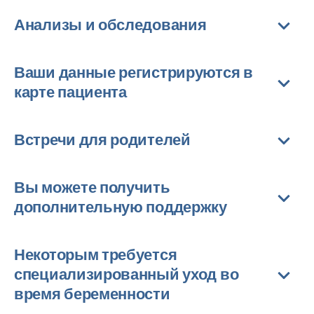
Анализы и обследования
Ваши данные регистрируются в
карте пациента
Встречи для родителей
Вы можете получить
дополнительную поддержку
Некоторым требуется
специализированный уход во
время беременности