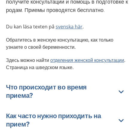
получите консультации и помощь в подготовке к
родам. Приемы проводятся бесплатно.
Du kan läsa texten på
svenska här
.
Обратитесь в женскую консультацию, как только
узнаете о своей беременности.
Здесь можно найти
отделения женской консультации
.
Страница на шведском языке.
Что происходит во время
приема?
Как часто нужно приходить на
прием?