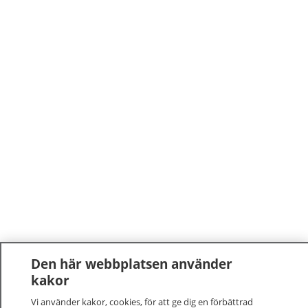
Den här webbplatsen använder
kakor
Vi använder kakor, cookies, för att ge dig en förbättrad