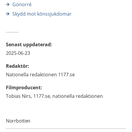
Gonorré
Skydd mot könssjukdomar
Senast uppdaterad
:
2025-06-23
Redaktör
:
Nationella redaktionen
1177.se
Filmproducent
:
Tobias
Nirs,
1177.se, nationella redaktionen
Norrbotten