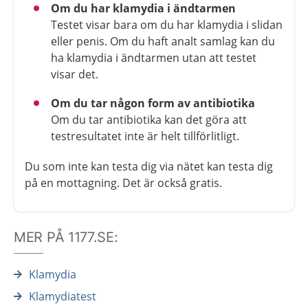
Om du har klamydia i ändtarmen
Testet visar bara om du har klamydia i slidan
eller penis. Om du haft analt samlag kan du
ha klamydia i ändtarmen utan att testet
visar det.
Om du tar någon form av antibiotika
Om du tar antibiotika kan det göra att
testresultatet inte är helt tillförlitligt.
Du som inte kan testa dig via nätet kan testa dig
på en mottagning. Det är också gratis.
MER PÅ 1177.SE:
Klamydia
Klamydiatest