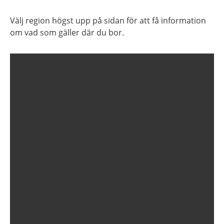
Välj region högst upp på sidan för att få information
om vad som gäller där du bor.