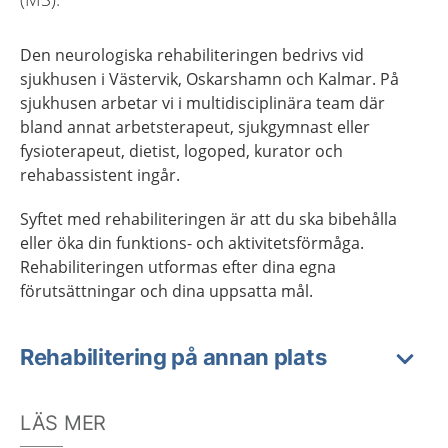
Den neurologiska rehabiliteringen bedrivs vid
sjukhusen i Västervik, Oskarshamn och Kalmar. På
sjukhusen arbetar vi i multidisciplinära team där
bland annat arbetsterapeut, sjukgymnast eller
fysioterapeut, dietist, logoped, kurator och
rehabassistent ingår.
Syftet med rehabiliteringen är att du ska bibehålla
eller öka din funktions- och aktivitetsförmåga.
Rehabiliteringen utformas efter dina egna
förutsättningar och dina uppsatta mål.
Rehabilitering på annan plats
LÄS MER